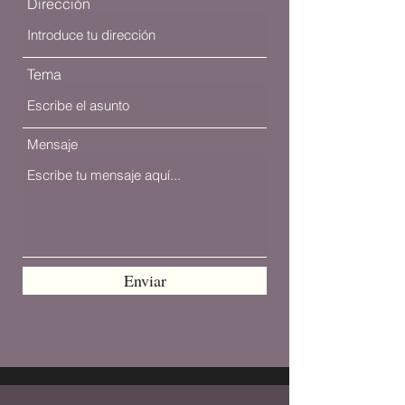
Dirección
Tema
Mensaje
Enviar