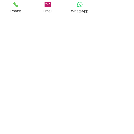
Phone
Email
WhatsApp